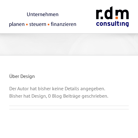
Zum
Inhalt
springen
Über
Design
Der Autor hat bisher keine Details angegeben.
Bisher hat Design, 0 Blog Beiträge geschrieben.