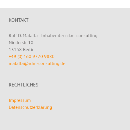
KONTAKT
Ralf D. Matalla - Inhaber der r.d.m-consulting
Niederstr. 10
13158 Berlin
+49 (0) 160 9770 9880
matalla@rdm-consulting.de
RECHTLICHES
Impressum
Datenschutzerklärung